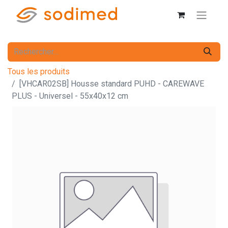
Tous les produits
[VHCAR02SB] Housse standard PUHD - CAREWAVE
PLUS - Universel - 55x40x12 cm