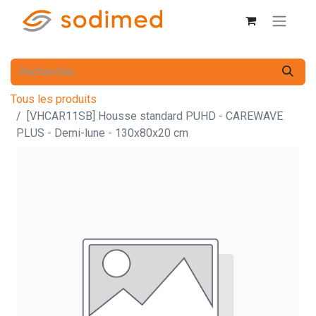
Tous les produits
[VHCAR11SB] Housse standard PUHD - CAREWAVE
PLUS - Demi-lune - 130x80x20 cm