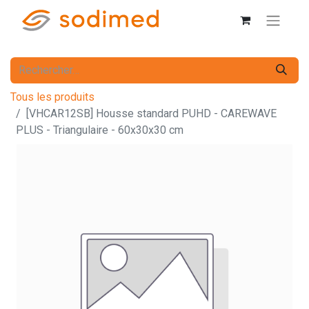
Tous les produits
[VHCAR12SB] Housse standard PUHD - CAREWAVE
PLUS - Triangulaire - 60x30x30 cm