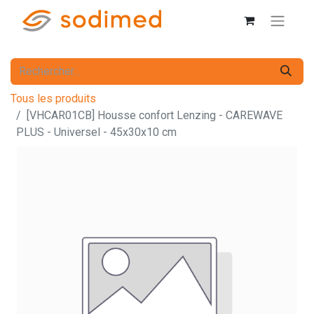
Tous les produits
[VHCAR01CB] Housse confort Lenzing - CAREWAVE
PLUS - Universel - 45x30x10 cm