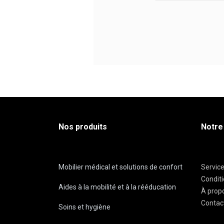
Nos produits
Notre
Mobilier médical et solutions de confort
Servic
Condit
Aides à la mobilité et à la rééducation
À prop
Contac
Soins et hygiène