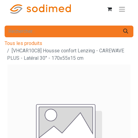
Tous les produits
[VHCAR10CB] Housse confort Lenzing - CAREWAVE
PLUS - Latéral 30° - 170x55x15 cm