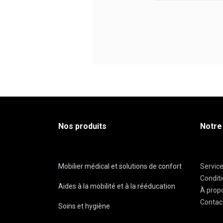
Nos produits
Notre
Mobilier médical et solutions de confort
Servic
Condit
Aides à la mobilité et à la rééducation
À prop
Contac
Soins et hygiène