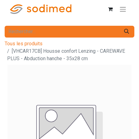
Tous les produits
[VHCAR17CB] Housse confort Lenzing - CAREWAVE
PLUS - Abduction hanche - 35x28 cm