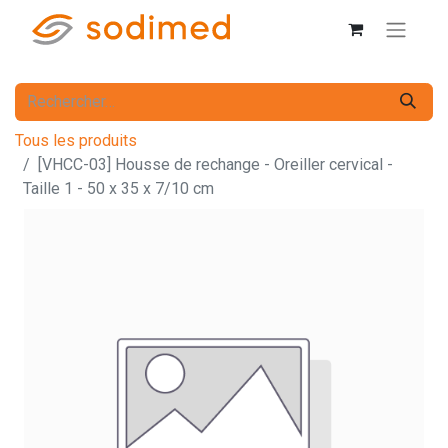
Tous les produits
[VHCC-03] Housse de rechange - Oreiller cervical -
Taille 1 - 50 x 35 x 7/10 cm