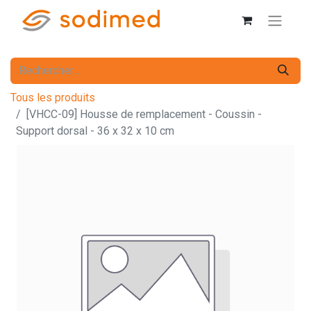
Tous les produits
[VHCC-09] Housse de remplacement - Coussin -
Support dorsal - 36 x 32 x 10 cm