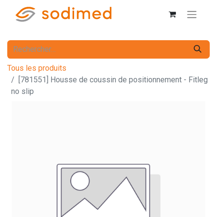
Tous les produits
[781551] Housse de coussin de positionnement - Fitleg
no slip