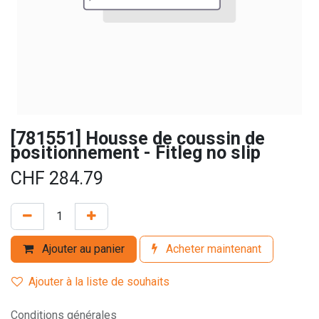
[781551] Housse de coussin de
positionnement - Fitleg no slip
CHF
284.79
Ajouter au panier
Acheter maintenant
Ajouter à la liste de souhaits
Conditions générales