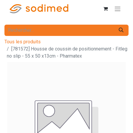
Tous les produits
[781572] Housse de coussin de positionnement - Fitleg
no slip - 55 x 50 x13cm - Pharmatex