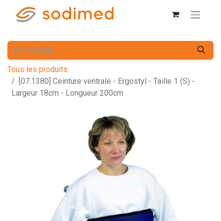
Tous les produits
[07.1380] Ceinture ventrale - Ergostyl - Taille 1 (S) -
Largeur 18cm - Longueur 200cm