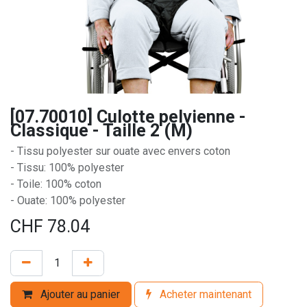
[07.70010] Culotte pelvienne -
Classique - Taille 2 (M)
- Tissu polyester sur ouate avec envers coton
- Tissu: 100% polyester
- Toile: 100% coton
- Ouate: 100% polyester
CHF
78.04
Ajouter au panier
Acheter maintenant