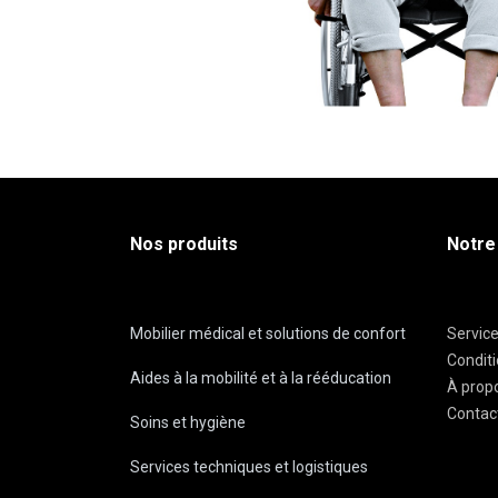
Nos produits
Notre
Mobilier médical et solutions de confort
Servic
Condit
Aides à la mobilité et à la rééducation
À prop
Contac
Soins et hygiène
Services techniques et logistiques