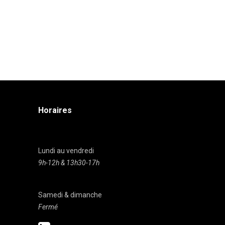
Horaires
Lundi au vendredi
9h-12h & 13h30-17h
Samedi & dimanche
Fermé