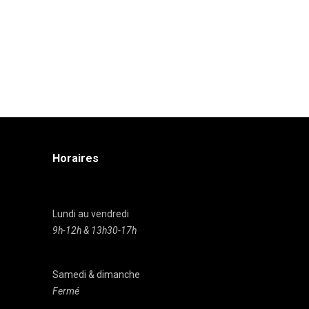
Horaires
Lundi au vendredi
9h-12h & 13h30-17h
Samedi & dimanche
Fermé