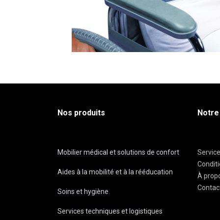
Nos produits
Notre
Mobilier médical et solutions de confort
Servic
Condit
Aides à la mobilité et à la rééducation
À prop
Contac
Soins et hygiène
Services techniques et logistiques