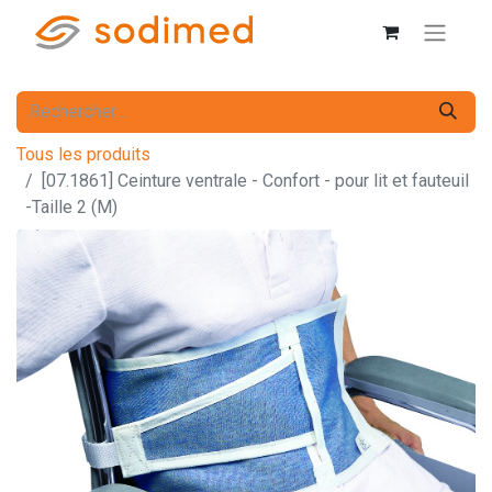
Tous les produits
[07.1861] Ceinture ventrale - Confort - pour lit et fauteuil
-Taille 2 (M)