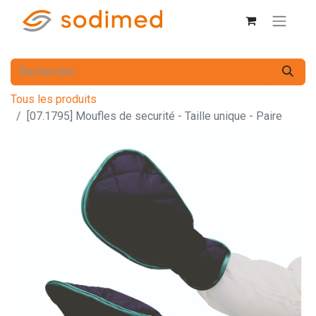
Tous les produits
[07.1795] Moufles de securité - Taille unique - Paire