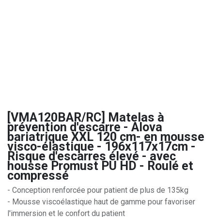
[VMA120BAR/RC] Matelas à
prévention d'escarre - Alova
bariatrique XXL 120 cm- en mousse
visco-élastique - 196x117x17cm -
Risque d'escarres élevé - avec
housse Promust PU HD - Roulé et
compressé
- Conception renforcée pour patient de plus de 135kg
- Mousse viscoélastique haut de gamme pour favoriser
l'immersion et le confort du patient