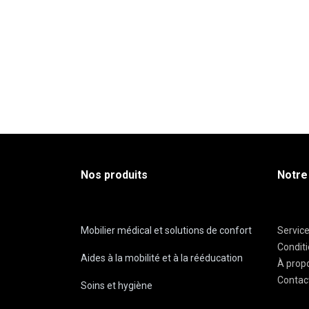
Nos produits
Notre
Mobilier médical et solutions de confort
Servic
Condit
Aides à la mobilité et à la rééducation
À prop
Contac
Soins et hygiène