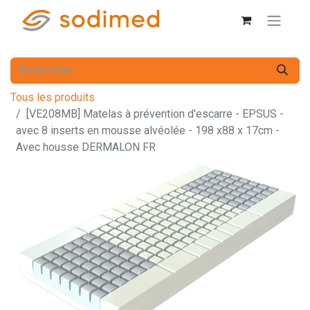
Tous les produits
[VE208MB] Matelas à prévention d'escarre - EPSUS -
avec 8 inserts en mousse alvéolée - 198 x88 x 17cm -
Avec housse DERMALON FR