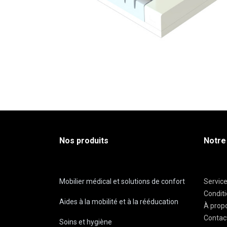
Nos produits
Notre
Mobilier médical et solutions de confort
Servic
Condit
Aides à la mobilité et à la rééducation
À prop
Contac
Soins et hygiène