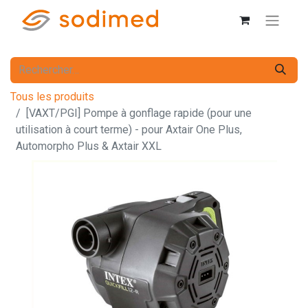
Tous les produits
[VAXT/PGI] Pompe à gonflage rapide (pour une
utilisation à court terme) - pour Axtair One Plus,
Automorpho Plus & Axtair XXL