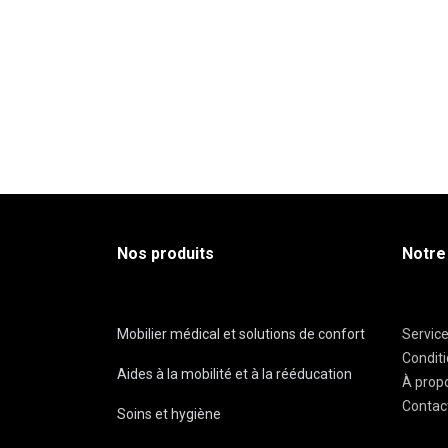
Nos produits
Notre
Mobilier médical et solutions de confort
Servic
Condit
Aides à la mobilité et à la rééducation
À prop
Contac
Soins et hygiène