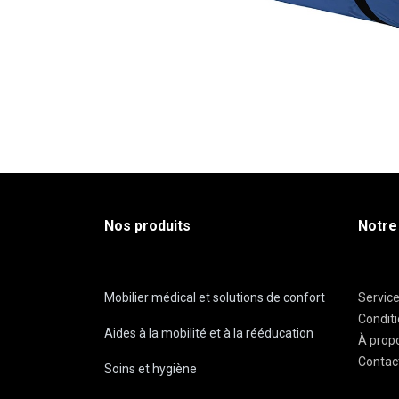
Nos produits
Notre
Mobilier médical et solutions de confort
Servic
Condit
Aides à la mobilité et à la rééducation
À prop
Contac
Soins et hygiène