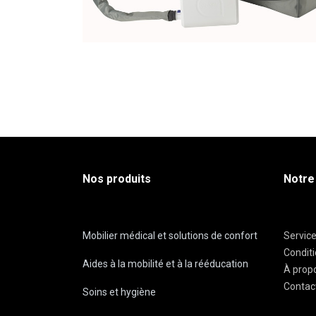
Nos produits
Notre
Mobilier médical et solutions de confort
Servic
Condit
Aides à la mobilité et à la rééducation
À prop
Contac
Soins et hygiène