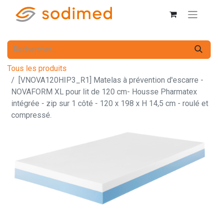
Tous les produits
[VNOVA120HIP3_R1] Matelas à prévention d'escarre -
NOVAFORM XL pour lit de 120 cm- Housse Pharmatex
intégrée - zip sur 1 côté - 120 x 198 x H 14,5 cm - roulé et
compressé.