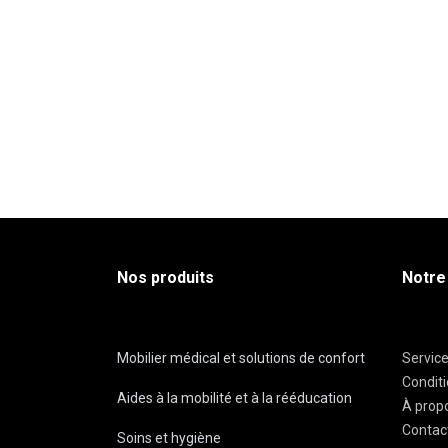
Nos produits
Notre
Mobilier médical et solutions de confort
Servic
Condit
Aides à la mobilité et à la rééducation
À prop
Contac
Soins et hygiène