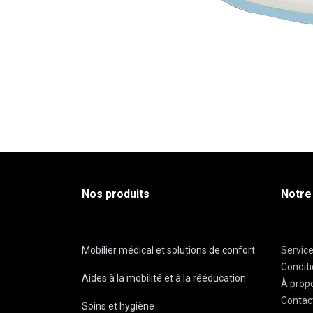
Nos produits
Notre
Mobilier médical et solutions de confort
Servic
Condit
Aides à la mobilité et à la rééducation
À prop
Contac
Soins et hygiène