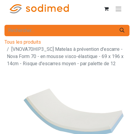
Tous les produits
[VNOVA70HIP3_SC] Matelas à prévention d'escarre -
Nova Form 70 - en mousse visco-élastique - 69 x 196 x
14cm - Risque d'escarres moyen - par palette de 12