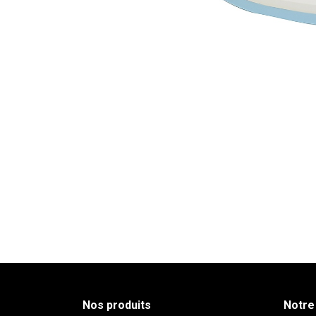
Nos produits
Notre