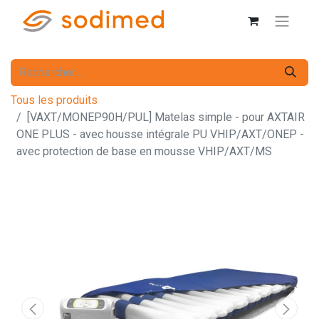
Tous les produits
[VAXT/MONEP90H/PUL] Matelas simple - pour AXTAIR
ONE PLUS - avec housse intégrale PU VHIP/AXT/ONEP -
avec protection de base en mousse VHIP/AXT/MS