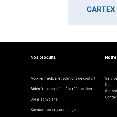
Nos produits
Notre
Mobilier médical et solutions de confort
Servic
Condit
Aides à la mobilité et à la rééducation
À prop
Contac
Soins et hygiène
Services techniques et logistiques