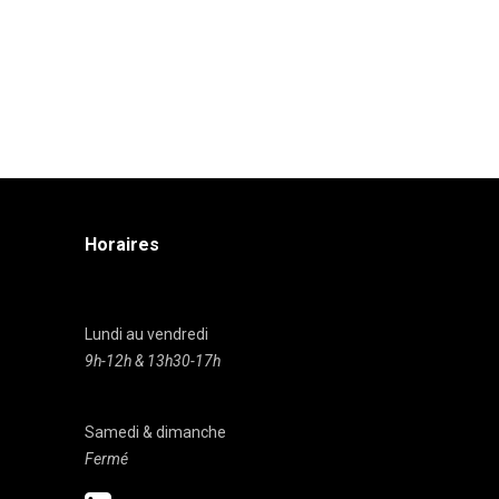
Horaires
Lundi au vendredi
9h-12h & 13h30-17h
Samedi & dimanche
Fermé