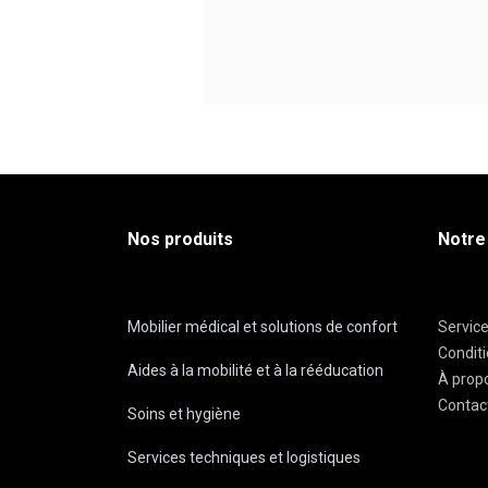
Nos produits
Notre
Mobilier médical et solutions de confort
Servic
Condit
Aides à la mobilité et à la rééducation
À prop
Contac
Soins et hygiène
Services techniques et logistiques