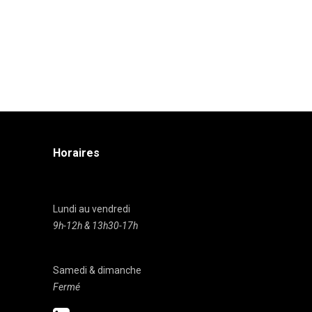
Horaires
Lundi au vendredi
9h-12h & 13h30-17h
Samedi & dimanche
Fermé