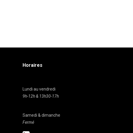
Horaires
Lundi au vendredi
9h-12h & 13h30-17h
Samedi & dimanche
Fermé