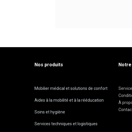
Nos produits
Notre
Mobilier médical et solutions de confort
Servic
Condit
Aides à la mobilité et à la rééducation
À prop
Contac
Soins et hygiène
Services techniques et logistiques