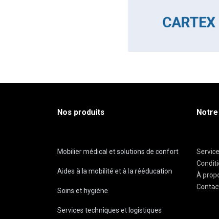
Nos produits
Notre
Mobilier médical et solutions de confort
Servic
Condit
Aides à la mobilité et à la rééducation
À prop
Contac
Soins et hygiène
Services techniques et logistiques