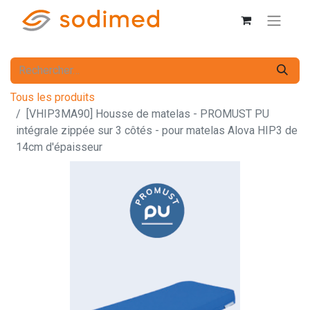
Tous les produits
[VHIP3MA90] Housse de matelas - PROMUST PU
intégrale zippée sur 3 côtés - pour matelas Alova HIP3 de
14cm d'épaisseur