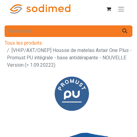
Tous les produits
[VHIP/AXT/ONEP] Housse de matelas Axtair One Plus -
Promust PU intégrale - base antidérapante - NOUVELLE
Version (> 1.09.20222)