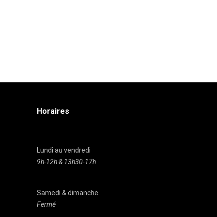
Horaires
Lundi au vendredi
9h-12h & 13h30-17h
Samedi & dimanche
Fermé