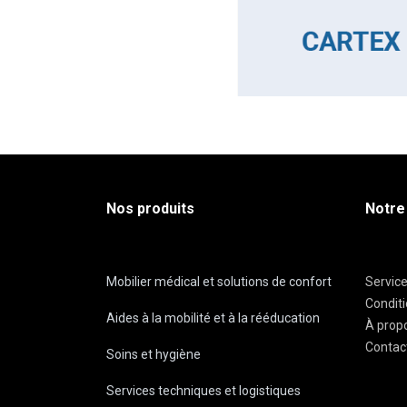
Nos produits
Notre
Mobilier médical et solutions de confort
Servic
Condit
Aides à la mobilité et à la rééducation
À prop
Contac
Soins et hygiène
Services techniques et logistiques