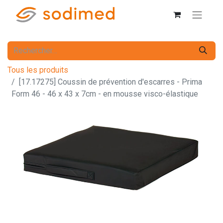
Tous les produits
[17.17275] Coussin de prévention d'escarres - Prima
Form 46 - 46 x 43 x 7cm - en mousse visco-élastique