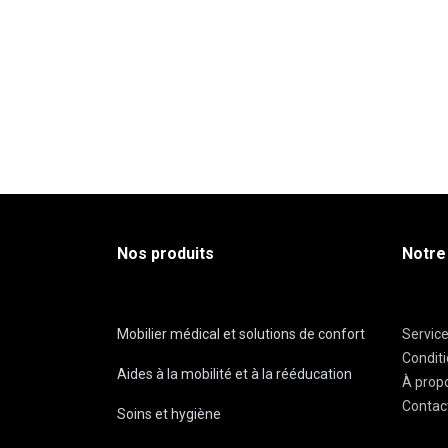
Nos produits
Notre
Mobilier médical et solutions de confort
Servic
Condit
Aides à la mobilité et à la rééducation
À prop
Contac
Soins et hygiène