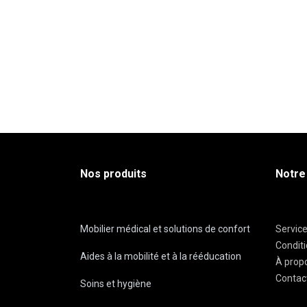
Nos produits
Notre
Mobilier médical et solutions de confort
Servic
Condit
Aides à la mobilité et à la rééducation
À prop
Contac
Soins et hygiène