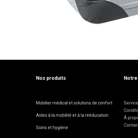
Nos produits
Notre
Mobilier médical et solutions de confort
Servic
Condit
Aides à la mobilité et à la rééducation
À prop
Contac
Soins et hygiène