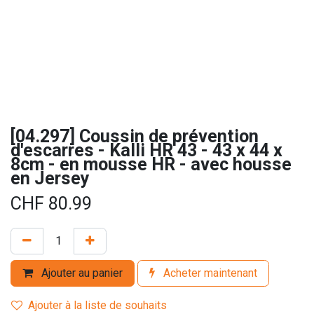
[04.297] Coussin de prévention
d'escarres - Kalli HR 43 - 43 x 44 x
8cm - en mousse HR - avec housse
en Jersey
CHF
80.99
Ajouter au panier
Acheter maintenant
Ajouter à la liste de souhaits