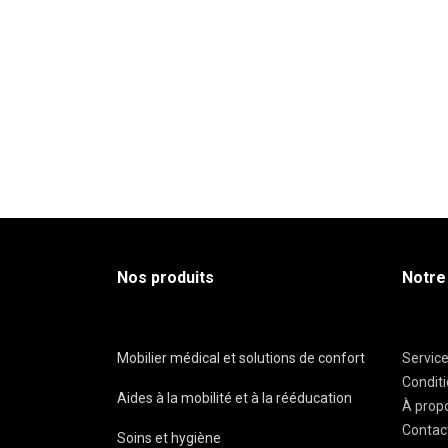
Nos produits
Notre
Mobilier médical et solutions de confort
Servic
Condit
Aides à la mobilité et à la rééducation
À prop
Contac
Soins et hygiène