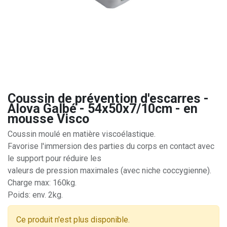
Coussin de prévention d'escarres -
Alova Galbé - 54x50x7/10cm - en
mousse Visco
Coussin moulé en matière viscoélastique.
Favorise l'immersion des parties du corps en contact avec
le support pour réduire les
valeurs de pression maximales (avec niche coccygienne).
Charge max: 160kg.
Poids: env. 2kg.
Ce produit n'est plus disponible.