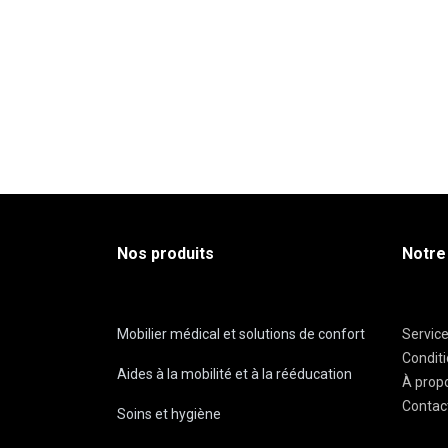
Nos produits
Notre
Mobilier médical et solutions de confort
Servic
Condit
Aides à la mobilité et à la rééducation
À prop
Contac
Soins et hygiène