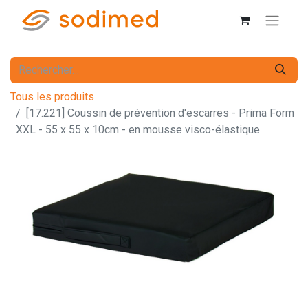
Tous les produits
[17.221] Coussin de prévention d'escarres - Prima Form
XXL - 55 x 55 x 10cm - en mousse visco-élastique