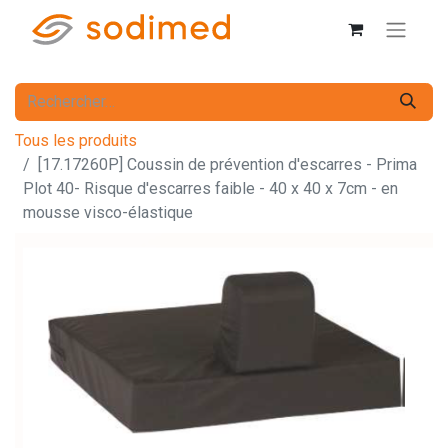
Tous les produits
[17.17260P] Coussin de prévention d'escarres - Prima
Plot 40- Risque d'escarres faible - 40 x 40 x 7cm - en
mousse visco-élastique