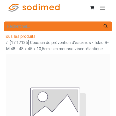
Tous les produits
[17.17135] Coussin de prévention d'escarres - Iskio B-
M 48 - 48 x 45 x 10,5cm - en mousse visco-élastique